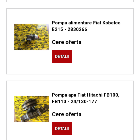
Pompa alimentare Fiat Kobelco
E215 - 2830266
Cere oferta
DETALII
Pompa apa Fiat Hitachi FB100,
FB110 - 24/130-177
Cere oferta
DETALII