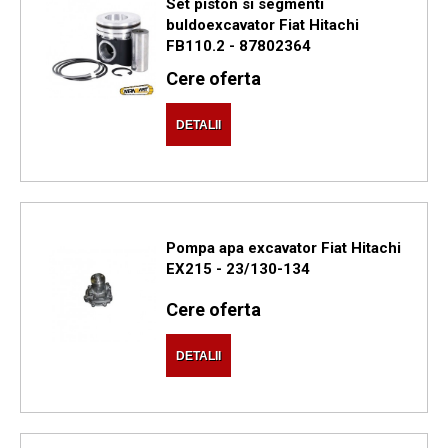
Set piston si segmenti
buldoexcavator Fiat Hitachi
FB110.2 - 87802364
Cere oferta
DETALII
Pompa apa excavator Fiat Hitachi
EX215 - 23/130-134
Cere oferta
DETALII